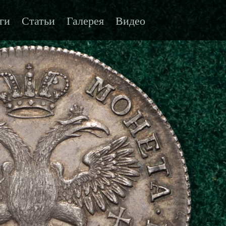
ги
Статьи
Галерея
Видео