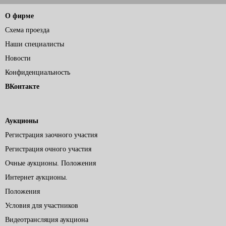
О фирме
Схема проезда
Наши специалисты
Новости
Конфиденциальность
ВКонтакте
Аукционы
Регистрация заочного участия
Регистрация очного участия
Очные аукционы. Положения
Интернет аукционы.
Положения
Условия для участников
Видеотрансляция аукциона