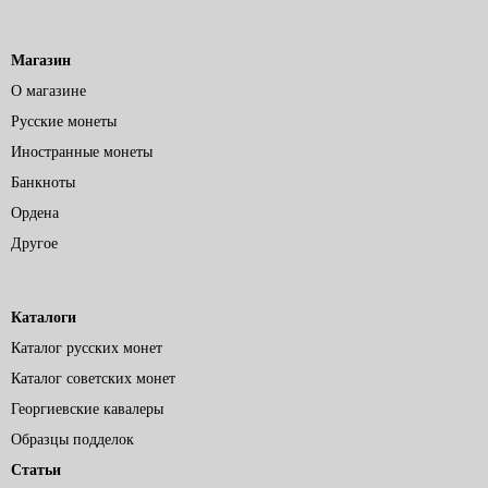
Магазин
О магазине
Русские монеты
Иностранные монеты
Банкноты
Ордена
Другое
Каталоги
Каталог русских монет
Каталог советских монет
Георгиевские кавалеры
Образцы подделок
Статьи