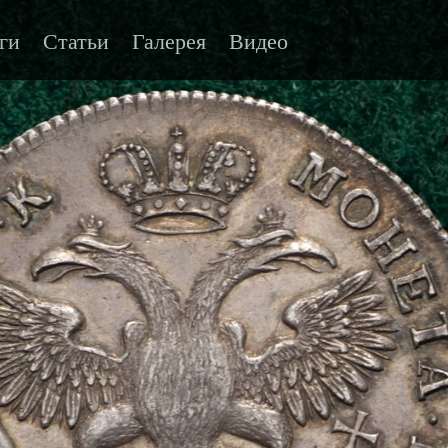
ги
Статьи
Галерея
Видео