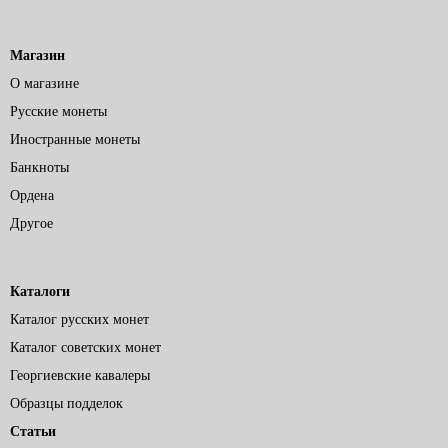
Магазин
О магазине
Русские монеты
Иностранные монеты
Банкноты
Ордена
Другое
Каталоги
Каталог русских монет
Каталог советских монет
Георгиевские кавалеры
Образцы подделок
Статьи