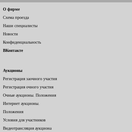
О фирме
Схема проезда
Наши специалисты
Новости
Конфиденциальность
ВКонтакте
Аукционы
Регистрация заочного участия
Регистрация очного участия
Очные аукционы. Положения
Интернет аукционы.
Положения
Условия для участников
Видеотрансляция аукциона