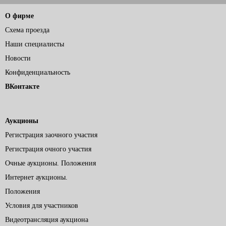
О фирме
Схема проезда
Наши специалисты
Новости
Конфиденциальность
ВКонтакте
Аукционы
Регистрация заочного участия
Регистрация очного участия
Очные аукционы. Положения
Интернет аукционы.
Положения
Условия для участников
Видеотрансляция аукциона