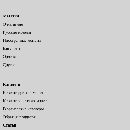
Магазин
О магазине
Русские монеты
Иностранные монеты
Банкноты
Ордена
Другое
Каталоги
Каталог русских монет
Каталог советских монет
Георгиевские кавалеры
Образцы подделок
Статьи