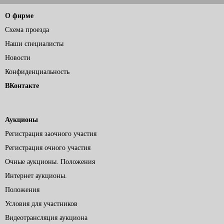
О фирме
Схема проезда
Наши специалисты
Новости
Конфиденциальность
ВКонтакте
Аукционы
Регистрация заочного участия
Регистрация очного участия
Очные аукционы. Положения
Интернет аукционы.
Положения
Условия для участников
Видеотрансляция аукциона