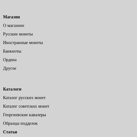
Магазин
О магазине
Русские монеты
Иностранные монеты
Банкноты
Ордена
Другое
Каталоги
Каталог русских монет
Каталог советских монет
Георгиевские кавалеры
Образцы подделок
Статьи