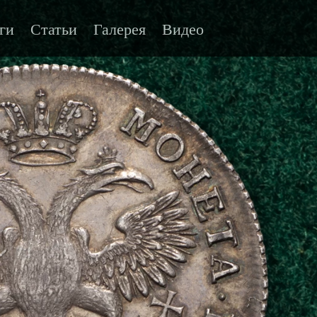
ги
Статьи
Галерея
Видео