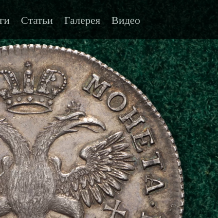
ги
Статьи
Галерея
Видео