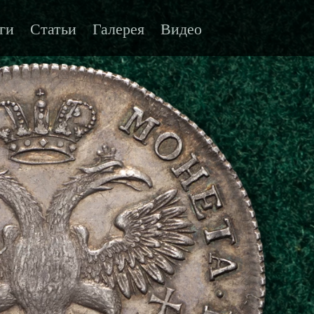
ги
Статьи
Галерея
Видео