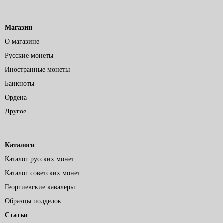
Магазин
О магазине
Русские монеты
Иностранные монеты
Банкноты
Ордена
Другое
Каталоги
Каталог русских монет
Каталог советских монет
Георгиевские кавалеры
Образцы подделок
Статьи