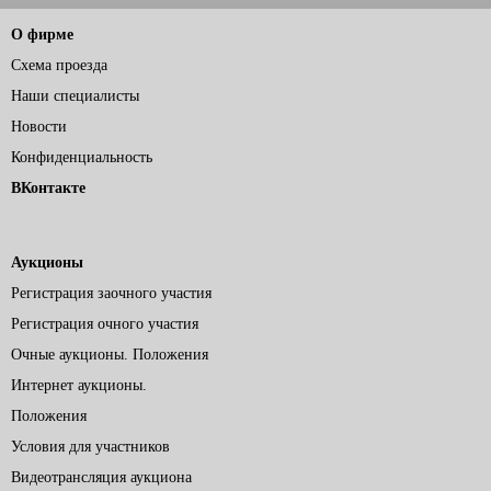
О фирме
Схема проезда
Наши специалисты
Новости
Конфиденциальность
ВКонтакте
Аукционы
Регистрация заочного участия
Регистрация очного участия
Очные аукционы. Положения
Интернет аукционы.
Положения
Условия для участников
Видеотрансляция аукциона