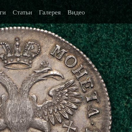
ги
Статьи
Галерея
Видео