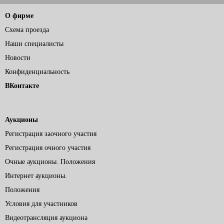
О фирме
Схема проезда
Наши специалисты
Новости
Конфиденциальность
ВКонтакте
Аукционы
Регистрация заочного участия
Регистрация очного участия
Очные аукционы. Положения
Интернет аукционы.
Положения
Условия для участников
Видеотрансляция аукциона