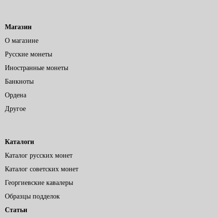
Магазин
О магазине
Русские монеты
Иностранные монеты
Банкноты
Ордена
Другое
Каталоги
Каталог русских монет
Каталог советских монет
Георгиевские кавалеры
Образцы подделок
Статьи