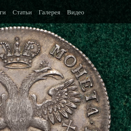
ги
Статьи
Галерея
Видео