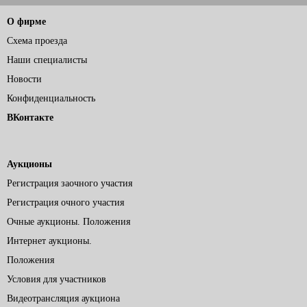
О фирме
Схема проезда
Наши специалисты
Новости
Конфиденциальность
ВКонтакте
Аукционы
Регистрация заочного участия
Регистрация очного участия
Очные аукционы. Положения
Интернет аукционы.
Положения
Условия для участников
Видеотрансляция аукциона