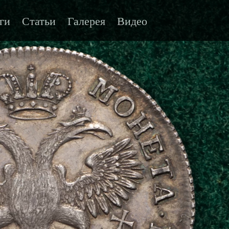
ги
Статьи
Галерея
Видео