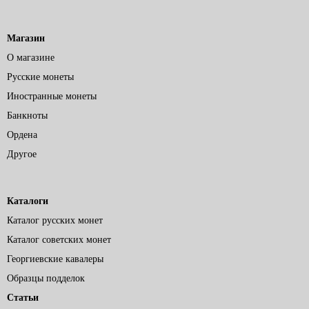
Магазин
О магазине
Русские монеты
Иностранные монеты
Банкноты
Ордена
Другое
Каталоги
Каталог русских монет
Каталог советских монет
Георгиевские кавалеры
Образцы подделок
Статьи