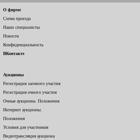
О фирме
Схема проезда
Наши специалисты
Новости
Конфиденциальность
ВКонтакте
Аукционы
Регистрация заочного участия
Регистрация очного участия
Очные аукционы. Положения
Интернет аукционы.
Положения
Условия для участников
Видеотрансляция аукциона