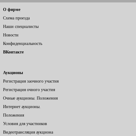
О фирме
Схема проезда
Наши специалисты
Новости
Конфиденциальность
ВКонтакте
Аукционы
Регистрация заочного участия
Регистрация очного участия
Очные аукционы. Положения
Интернет аукционы.
Положения
Условия для участников
Видеотрансляция аукциона