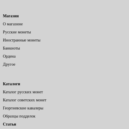
Магазин
О магазине
Русские монеты
Иностранные монеты
Банкноты
Ордена
Другое
Каталоги
Каталог русских монет
Каталог советских монет
Георгиевские кавалеры
Образцы подделок
Статьи