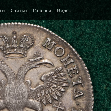
ги
Статьи
Галерея
Видео