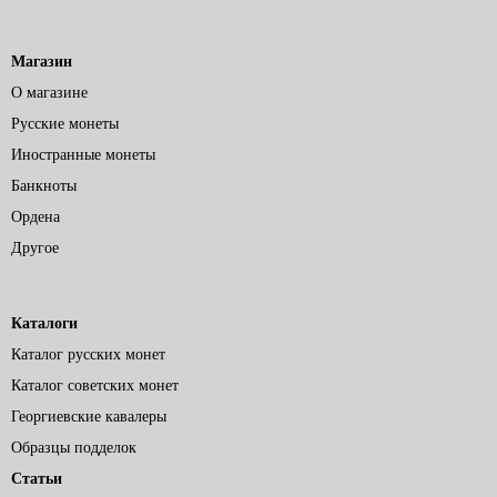
Магазин
О магазине
Русские монеты
Иностранные монеты
Банкноты
Ордена
Другое
Каталоги
Каталог русских монет
Каталог советских монет
Георгиевские кавалеры
Образцы подделок
Статьи