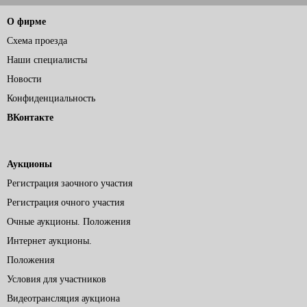
О фирме
Схема проезда
Наши специалисты
Новости
Конфиденциальность
ВКонтакте
Аукционы
Регистрация заочного участия
Регистрация очного участия
Очные аукционы. Положения
Интернет аукционы.
Положения
Условия для участников
Видеотрансляция аукциона