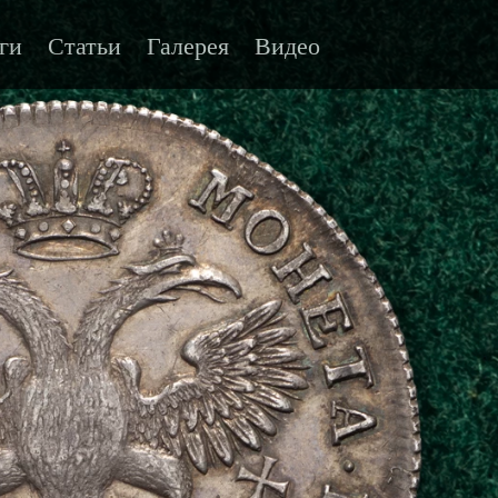
ги
Статьи
Галерея
Видео