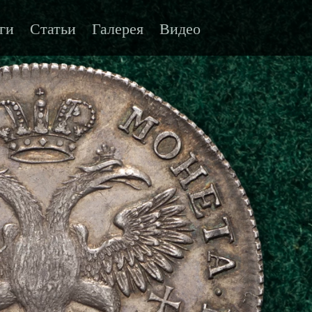
ги
Статьи
Галерея
Видео