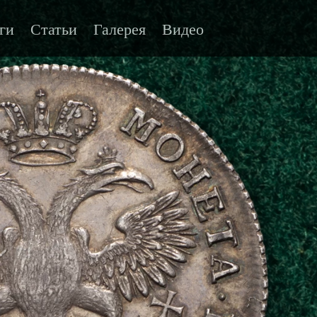
ги
Статьи
Галерея
Видео