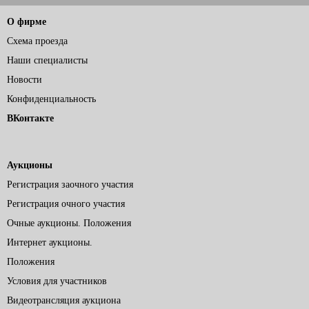
О фирме
Схема проезда
Наши специалисты
Новости
Конфиденциальность
ВКонтакте
Аукционы
Регистрация заочного участия
Регистрация очного участия
Очные аукционы. Положения
Интернет аукционы.
Положения
Условия для участников
Видеотрансляция аукциона