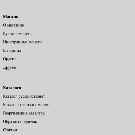
Магазин
О магазине
Русские монеты
Иностранные монеты
Банкноты
Ордена
Другое
Каталоги
Каталог русских монет
Каталог советских монет
Георгиевские кавалеры
Образцы подделок
Статьи