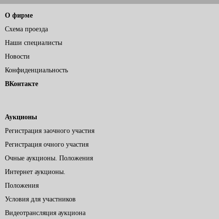
О фирме
Схема проезда
Наши специалисты
Новости
Конфиденциальность
ВКонтакте
Аукционы
Регистрация заочного участия
Регистрация очного участия
Очные аукционы. Положения
Интернет аукционы.
Положения
Условия для участников
Видеотрансляция аукциона