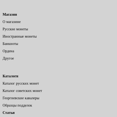
Магазин
О магазине
Русские монеты
Иностранные монеты
Банкноты
Ордена
Другое
Каталоги
Каталог русских монет
Каталог советских монет
Георгиевские кавалеры
Образцы подделок
Статьи