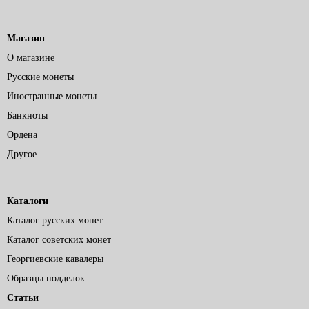
Магазин
О магазине
Русские монеты
Иностранные монеты
Банкноты
Ордена
Другое
Каталоги
Каталог русских монет
Каталог советских монет
Георгиевские кавалеры
Образцы подделок
Статьи