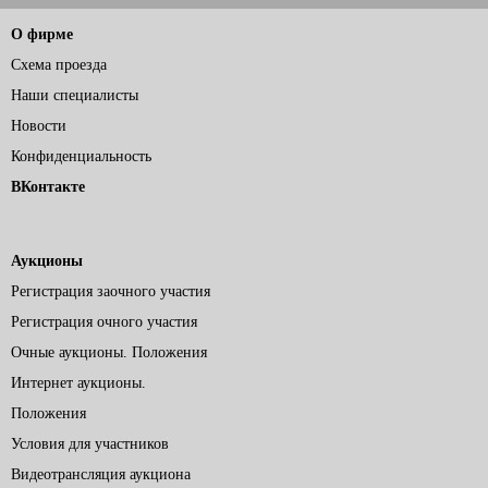
О фирме
Схема проезда
Наши специалисты
Новости
Конфиденциальность
ВКонтакте
Аукционы
Регистрация заочного участия
Регистрация очного участия
Очные аукционы. Положения
Интернет аукционы.
Положения
Условия для участников
Видеотрансляция аукциона