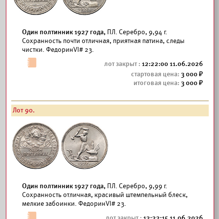
Один полтинник 1927 года,
ПЛ. Серебро, 9,94 г.
Сохранность почти отличная, приятная патина, следы
чистки. ФедоринVI# 23.
12:22:00 11.06.2026
3 000
3 000
Лот 90.
Один полтинник 1927 года,
ПЛ. Серебро, 9,99 г.
Сохранность отличная, красивый штемпельный блеск,
мелкие забоинки. ФедоринVI# 23.
12:22:15 11.06.2026