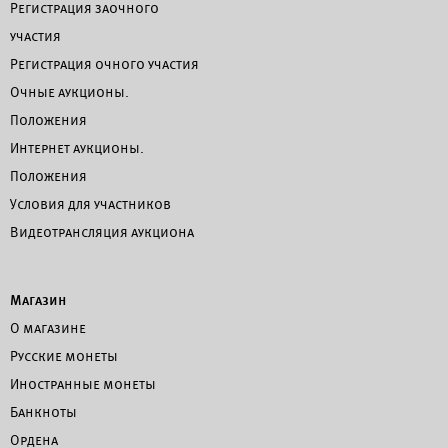
Регистрация заочного
участия
Регистрация очного участия
Очные аукционы.
Положения
Интернет аукционы.
Положения
Условия для участников
Видеотрансляция аукциона
Магазин
О магазине
Русские монеты
Иностранные монеты
Банкноты
Ордена