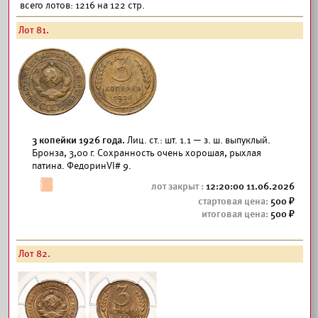
всего лотов: 1216 на 122 стр.
Лот 81.
3 копейки 1926 года.
Лиц. ст.: шт. 1.1 — з. ш. выпуклый.
Бронза, 3,00 г. Сохранность очень хорошая, рыхлая
патина. ФедоринVI# 9.
12:20:00 11.06.2026
500
500
Лот 82.