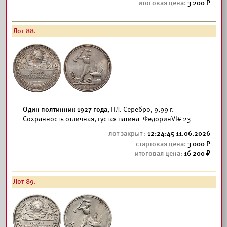
3 200
Лот 88.
Один полтинник 1927 года,
ПЛ. Серебро, 9,99 г.
Сохранность отличная, густая патина. ФедоринVI# 23.
12:24:45 11.06.2026
3 000
16 200
Лот 89.