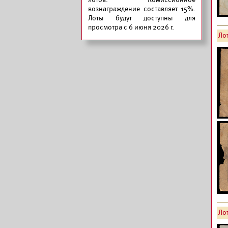
вознаграждение составляет 15%.
Лоты будут доступны для
просмотра с 6 июня 2026 г.
Лот
Лот