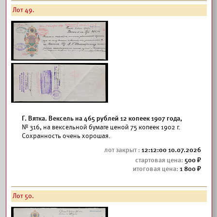
Лот 49.
Г. Вятка. Вексель на 465 рублей 12 копеек 1907 года,
№ 316, на вексельной бумаге ценой 75 копеек 1902 г.
Сохранность очень хорошая.
12:12:00 10.07.2026
500
1 800
Лот 50.