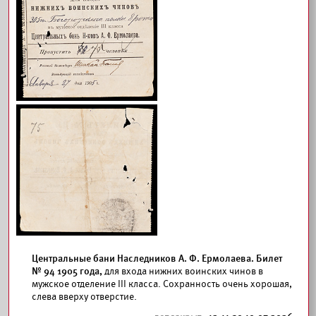
Центральные бани Наследников А. Ф. Ермолаева. Билет
№ 94 1905 года,
для входа нижних воинских чинов в
мужское отделение III класса. Сохранность очень хорошая,
слева вверху отверстие.