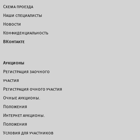
Схема проезда
Наши специалисты
Новости
Конфиденциальность
ВКонтакте
Аукционы
Регистрация заочного
участия
Регистрация очного участия
Очные аукционы.
Положения
Интернет аукционы.
Положения
Условия для участников