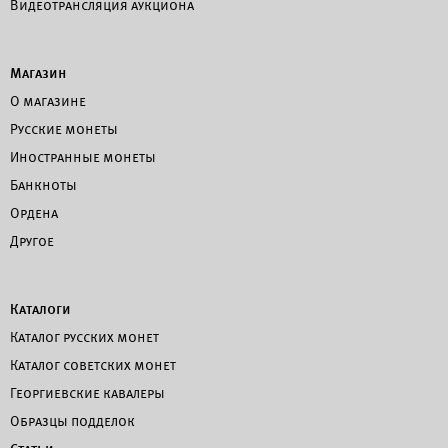
Видеотрансляция аукциона
Магазин
О магазине
Русские монеты
Иностранные монеты
Банкноты
Ордена
Другое
Каталоги
Каталог русских монет
Каталог советских монет
Георгиевские кавалеры
Образцы подделок