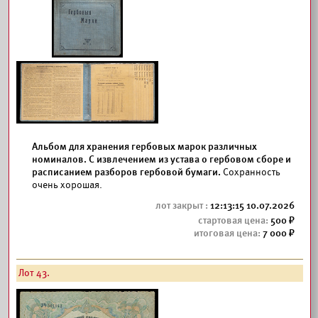
Альбом для хранения гербовых марок различных
номиналов. С извлечением из устава о гербовом сборе и
расписанием разборов гербовой бумаги.
Сохранность
очень хорошая.
12:13:15 10.07.2026
500
7 000
Лот 43.