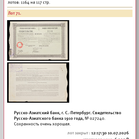
лотов: 1164 на 117 стр.
Лот 71.
Русско-Азиатский банк, г. С.-Петербург. Свидетельство
Русско-Азиатского банка 1910 года,
№ 027240.
Сохранность очень хорошая.
12:17:30 10.07.2026