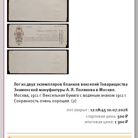
Лот из двух экземпляров бланков векселей Товарищества
Знаменской мануфактуры А. Я. Полякова в Москве.
Москва, 1911 г. Вексельная бумага с водяным знаком 1911 г.
Сохранность очень хорошая. (2)
12:18:45 10.07.2026
500
1 300