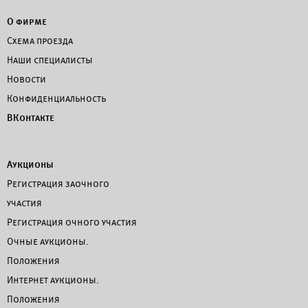
О фирме
Схема проезда
Наши специалисты
Новости
Конфиденциальность
ВКонтакте
Аукционы
Регистрация заочного
участия
Регистрация очного участия
Очные аукционы.
Положения
Интернет аукционы.
Положения