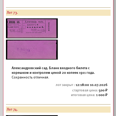
Лот 73.
Александровский сад. Бланк входного билета с
корешком и контролем ценой 20 копеек 1911 года.
Сохранность отличная.
12:18:00 10.07.2026
500
1 000
Лот 74.