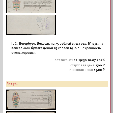
Г. С.-Петербург. Вексель на 75 рублей 1911 года, № 134, на
вексельной бумаге ценой 15 копеек 1910 г.
Сохранность
очень хорошая.
12:19:30 10.07.2026
500
1 500
Лот 76.