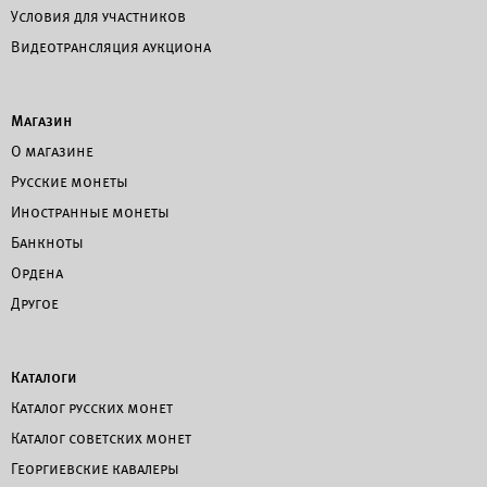
Условия для участников
Видеотрансляция аукциона
Магазин
О магазине
Русские монеты
Иностранные монеты
Банкноты
Ордена
Другое
Каталоги
Каталог русских монет
Каталог советских монет
Георгиевские кавалеры