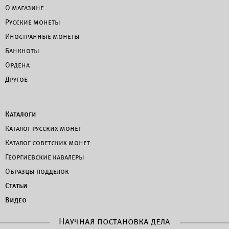
О магазине
Русские монеты
Иностранные монеты
Банкноты
Ордена
Другое
Каталоги
Каталог русских монет
Каталог советских монет
Георгиевские кавалеры
Образцы подделок
Статьи
Видео
Научная постановка дела