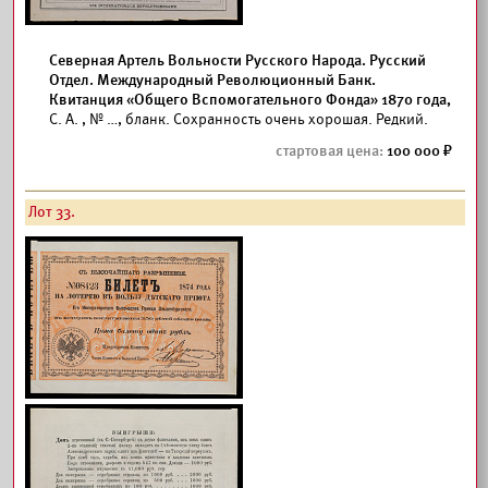
Северная Артель Вольности Русского Народа. Русский
Отдел. Международный Революционный Банк.
Квитанция «Общего Вспомогательного Фонда» 1870 года,
С. А. , № …, бланк. Сохранность очень хорошая. Редкий.
100 000
Лот 33.