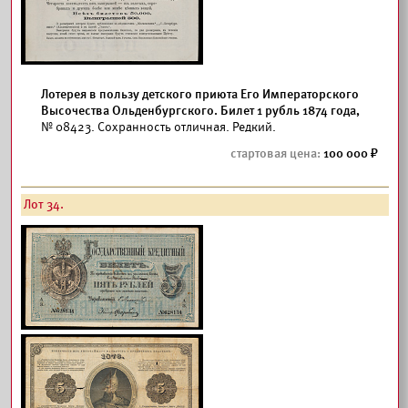
Лотерея в пользу детского приюта Его Императорского
Высочества Ольденбургского. Билет 1 рубль 1874 года,
№ 08423. Сохранность отличная. Редкий.
100 000
Лот 34.