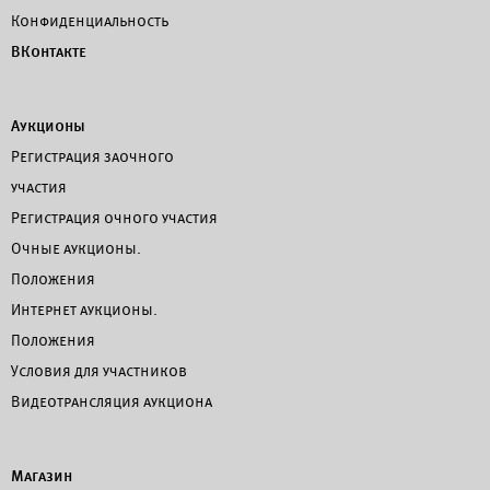
Конфиденциальность
ВКонтакте
Аукционы
Регистрация заочного
участия
Регистрация очного участия
Очные аукционы.
Положения
Интернет аукционы.
Положения
Условия для участников
Видеотрансляция аукциона
Магазин