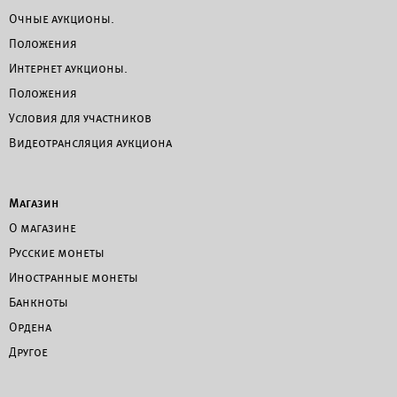
Очные аукционы.
Положения
Интернет аукционы.
Положения
Условия для участников
Видеотрансляция аукциона
Магазин
О магазине
Русские монеты
Иностранные монеты
Банкноты
Ордена
Другое