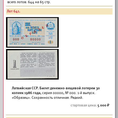
всего лотов: 644 на 65 стр.
Лот 641.
Латвийская ССР. Билет денежно-вещевой лотереи 30
копеек 1986 года,
серия 00000, № 000. 1-й выпуск.
«Образец». Сохранность отличная. Редкий.
5 000