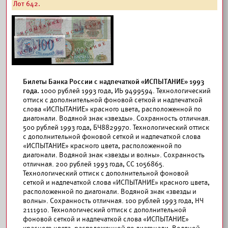
Лот 642.
Билеты Банка России с надпечаткой «ИСПЫТАНИЕ» 1993
года.
1000 рублей 1993 года, ИЬ 9499594. Технологический
оттиск с дополнительной фоновой сеткой и надпечаткой
слова «ИСПЫТАНИЕ» красного цвета, расположенной по
диагонали. Водяной знак «звезды». Сохранность отличная.
500 рублей 1993 года, БЧ8829970. Технологический оттиск
с дополнительной фоновой сеткой и надпечаткой слова
«ИСПЫТАНИЕ» красного цвета, расположенной по
диагонали. Водяной знак «звезды и волны». Сохранность
отличная. 200 рублей 1993 года, СС 1056865.
Технологический оттиск с дополнительной фоновой
сеткой и надпечаткой слова «ИСПЫТАНИЕ» красного цвета,
расположенной по диагонали. Водяной знак «звезды и
волны». Сохранность отличная. 100 рублей 1993 года, НЧ
2111910. Технологический оттиск с дополнительной
фоновой сеткой и надпечаткой слова «ИСПЫТАНИЕ»