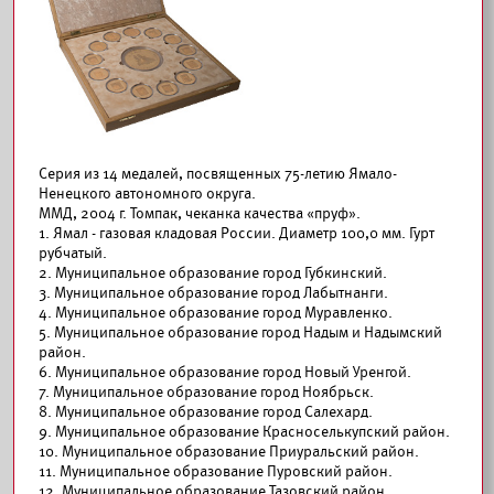
Серия из 14 медалей, посвященных 75-летию Ямало-
Ненецкого автономного округа.
ММД, 2004 г. Томпак, чеканка качества «пруф».
1. Ямал - газовая кладовая России. Диаметр 100,0 мм. Гурт
рубчатый.
2. Муниципальное образование город Губкинский.
3. Муниципальное образование город Лабытнанги.
4. Муниципальное образование город Муравленко.
5. Муниципальное образование город Надым и Надымский
район.
6. Муниципальное образование город Новый Уренгой.
7. Муниципальное образование город Ноябрьск.
8. Муниципальное образование город Салехард.
9. Муниципальное образование Красноселькупский район.
10. Муниципальное образование Приуральский район.
11. Муниципальное образование Пуровский район.
12. Муниципальное образование Тазовский район.