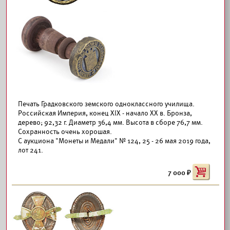
Печать Градковского земского одноклассного училища.
Российская Империя, конец XIX - начало XX в. Бронза,
дерево; 92,32 г. Диаметр 36,4 мм. Высота в сборе 76,7 мм.
Сохранность очень хорошая.
С аукциона "Монеты и Медали" № 124, 25 - 26 мая 2019 года,
лот 241.
7 000