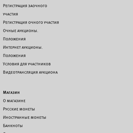
Регистрация заочного
участия
Регистрация очного участия
Очные аукционы.
Положения
Интернет аукционы.
Положения
Условия для участников
Видеотрансляция аукциона
Магазин
О магазине
Русские монеты
Иностранные монеты
Банкноты