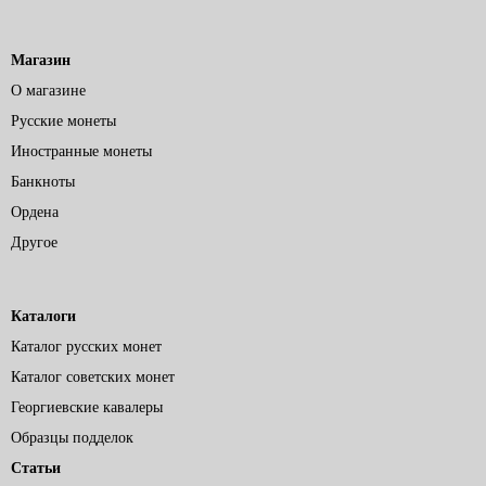
Магазин
О магазине
Русские монеты
Иностранные монеты
Банкноты
Ордена
Другое
Каталоги
Каталог русских монет
Каталог советских монет
Георгиевские кавалеры
Образцы подделок
Статьи