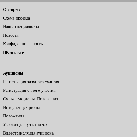
О фирме
Схема проезда
Наши специалисты
Новости
Конфиденциальность
ВКонтакте
Аукционы
Регистрация заочного участия
Регистрация очного участия
Очные аукционы. Положения
Интернет аукционы.
Положения
Условия для участников
Видеотрансляция аукциона