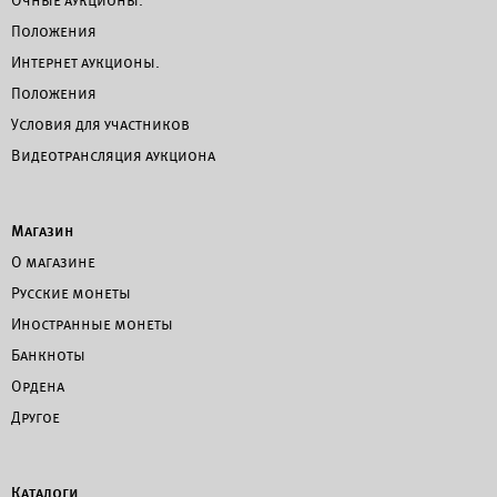
Очные аукционы.
Положения
Интернет аукционы.
Положения
Условия для участников
Видеотрансляция аукциона
Магазин
О магазине
Русские монеты
Иностранные монеты
Банкноты
Ордена
Другое
Каталоги