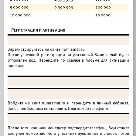
5 000 000
9 999 999
200 000
10 000 000
50 0000
Регистрация и активация
Зарегистрируйтесь на сайте numismat.ru
После успешной регистрации на указанный Вами e-mail будет
отправлен код. Перейдите по ссылке в письме для активации
профиля.
Войдите на сайт numismat.ru и перейдите в личный кабинет.
Здесь необходимо подтвердить Ваш номер телефона.
После того, как наш менеджер подтвердит телефон, Вам станет
доступен номер заочного участника аукционов и список лотов