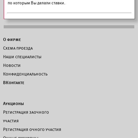
по которым Вы делали ставки.
О фирме
Схема проезда
Наши специалисты
Новости
Конфиденциальность
ВКонтакте
Аукционы
Регистрация заочного
участия
Регистрация очного участия