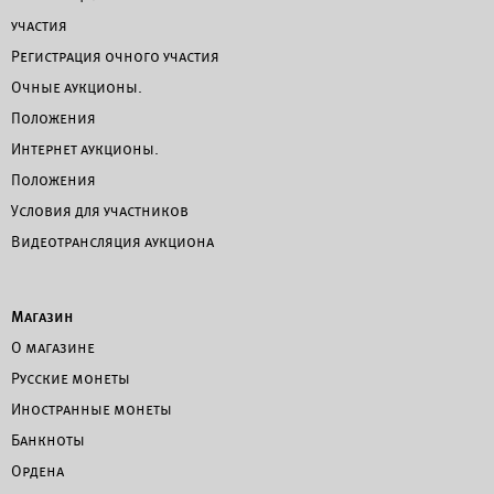
участия
Регистрация очного участия
Очные аукционы.
Положения
Интернет аукционы.
Положения
Условия для участников
Видеотрансляция аукциона
Магазин
О магазине
Русские монеты
Иностранные монеты
Банкноты
Ордена