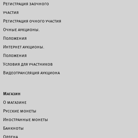
Регистрация заочного
участия
Регистрация очного участия
Очные аукционы.
Положения
Интернет аукционы.
Положения
Условия для участников
Видеотрансляция аукциона
Магазин
О магазине
Русские монеты
Иностранные монеты
Банкноты
Ордена