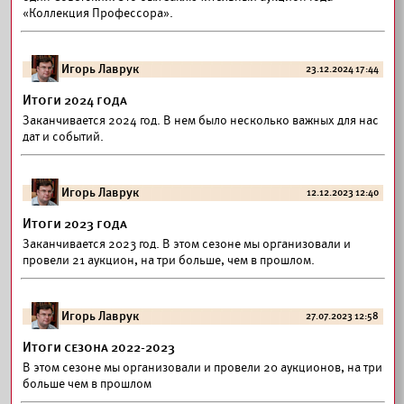
«Коллекция Профессора».
Игорь Лаврук
23.12.2024 17:44
Итоги 2024 года
Заканчивается 2024 год. В нем было несколько важных для нас
дат и событий.
Игорь Лаврук
12.12.2023 12:40
Итоги 2023 года
Заканчивается 2023 год. В этом сезоне мы организовали и
провели 21 аукцион, на три больше, чем в прошлом.
Игорь Лаврук
27.07.2023 12:58
Итоги сезона 2022-2023
В этом сезоне мы организовали и провели 20 аукционов, на три
больше чем в прошлом