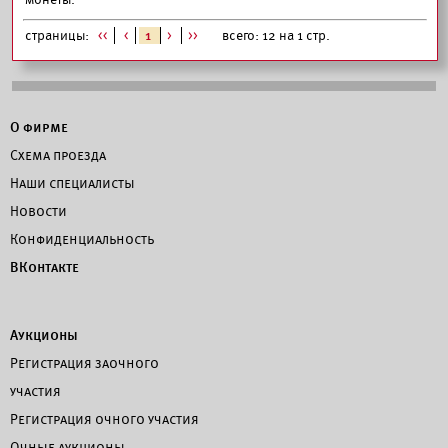
страницы:
<<
<
1
>
>>
всего: 12 на 1 стр.
О фирме
Схема проезда
Наши специалисты
Новости
Конфиденциальность
ВКонтакте
Аукционы
Регистрация заочного
участия
Регистрация очного участия
Очные аукционы.