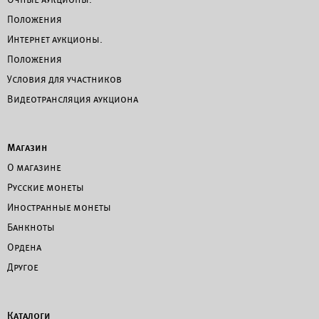
Положения
Интернет аукционы.
Положения
Условия для участников
Видеотрансляция аукциона
Магазин
О магазине
Русские монеты
Иностранные монеты
Банкноты
Ордена
Другое
Каталоги