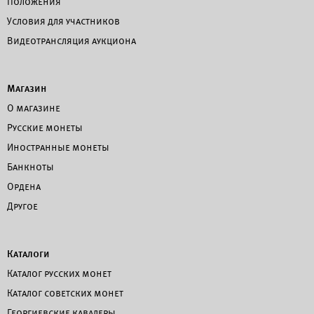
Положения
Условия для участников
Видеотрансляция аукциона
Магазин
О магазине
Русские монеты
Иностранные монеты
Банкноты
Ордена
Другое
Каталоги
Каталог русских монет
Каталог советских монет
Георгиевские кавалеры