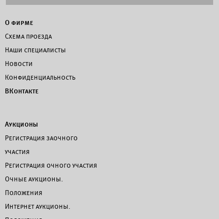
О фирме
Схема проезда
Наши специалисты
Новости
Конфиденциальность
ВКонтакте
Аукционы
Регистрация заочного
участия
Регистрация очного участия
Очные аукционы.
Положения
Интернет аукционы.