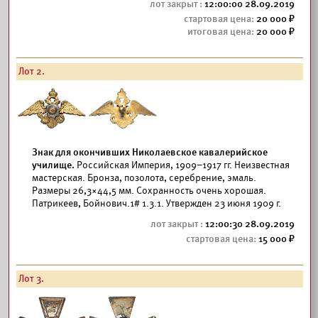
12:00:00 28.09.2019
20 000
20 000
Лот 2.
Знак для окончивших Николаевское кавалерийское
училище.
Российская Империя, 1909–1917 гг. Неизвестная
мастерская. Бронза, позолота, серебрение, эмаль.
Размеры 26,3×44,5 мм. Сохранность очень хорошая.
Патрикеев, Бойнович.1# 1.3.1. Утвержден 23 июня 1909 г.
12:00:30 28.09.2019
15 000
Лот 3.