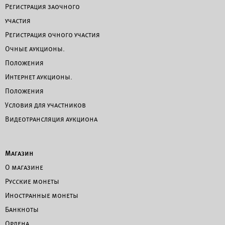
Регистрация заочного
участия
Регистрация очного участия
Очные аукционы.
Положения
Интернет аукционы.
Положения
Условия для участников
Видеотрансляция аукциона
Магазин
О магазине
Русские монеты
Иностранные монеты
Банкноты
Ордена