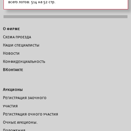
всего лотов: 514 на 52 стр.
О фирме
Схема проезда
Наши специалисты
Новости
Конфиденциальность
ВКонтакте
Аукционы
Регистрация заочного
участия
Регистрация очного участия
Очные аукционы.
Положения