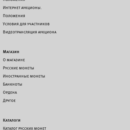
Интернет аукционы.
Положения
Условия для участников
Видеотрансляция аукциона
Магазин
О магазине
Русские монеты
Иностранные монеты
Банкноты
Ордена
Другое
Каталоги
Каталог русских монет