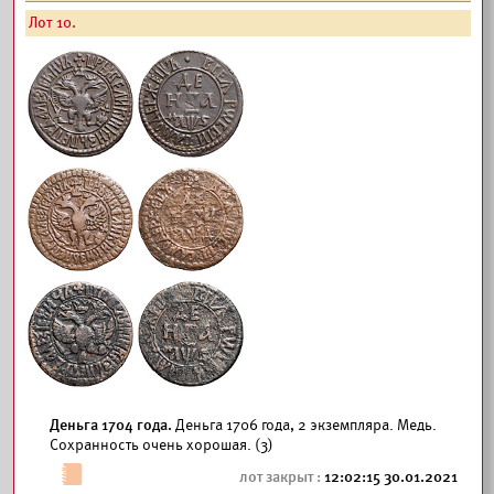
Лот 10.
Деньга 1704 года.
Деньга 1706 года, 2 экземпляра. Медь.
Сохранность очень хорошая. (3)
12:02:15 30.01.2021