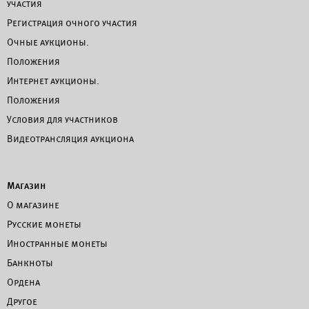
участия
Регистрация очного участия
Очные аукционы.
Положения
Интернет аукционы.
Положения
Условия для участников
Видеотрансляция аукциона
Магазин
О магазине
Русские монеты
Иностранные монеты
Банкноты
Ордена
Другое