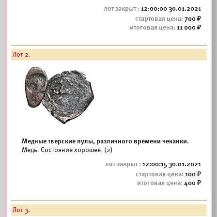
12:00:00 30.01.2021
700
11 000
Лот 2.
Медные тверские пулы, различного времени чеканки.
Медь. Состояние хорошее. (2)
12:00:15 30.01.2021
100
400
Лот 3.