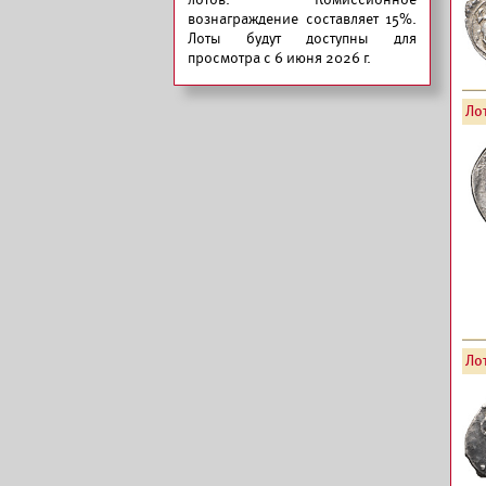
вознаграждение составляет 15%.
Лоты будут доступны для
просмотра с 6 июня 2026 г.
Лот
Лот