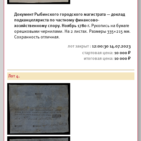
Документ Рыбинского городского магистрата — доклад
подканцеляриста по частному финансово-
хозяйственному спору. Ноябрь 1780 г.
Рукопись на бумаге
орешковыми чернилами. На 2 листах. Размеры 335×215 мм.
Сохранность отличная.
12:00:30 14.07.2023
10 000
10 000
Лот 4.