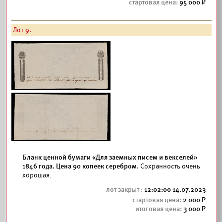
95 000
Лот 9.
Бланк ценной бумаги «Для заемных писем и векселей»
1846 года. Цена 90 копеек серебром.
Сохранность очень
хорошая.
12:02:00 14.07.2023
2 000
3 000