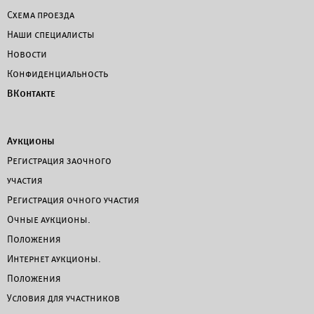
Схема проезда
Наши специалисты
Новости
Конфиденциальность
ВКонтакте
Аукционы
Регистрация заочного
участия
Регистрация очного участия
Очные аукционы.
Положения
Интернет аукционы.
Положения
Условия для участников