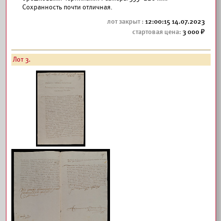
Сохранность почти отличная.
12:00:15 14.07.2023
3 000
Лот 3.