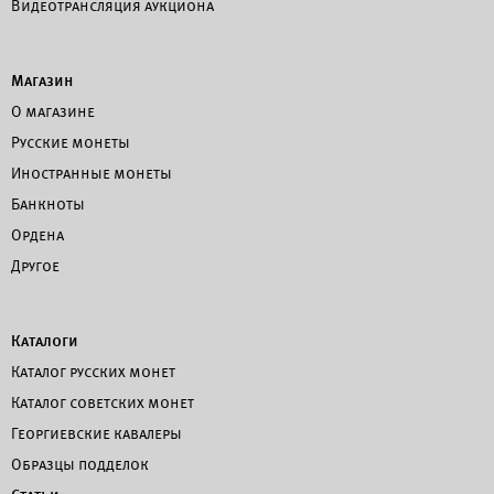
Видеотрансляция аукциона
Магазин
О магазине
Русские монеты
Иностранные монеты
Банкноты
Ордена
Другое
Каталоги
Каталог русских монет
Каталог советских монет
Георгиевские кавалеры
Образцы подделок