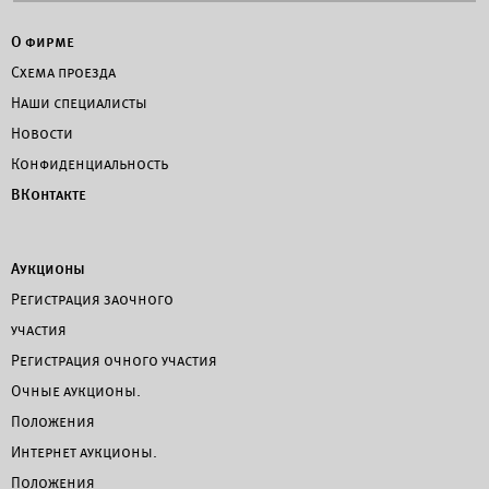
О фирме
Схема проезда
Наши специалисты
Новости
Конфиденциальность
ВКонтакте
Аукционы
Регистрация заочного
участия
Регистрация очного участия
Очные аукционы.
Положения
Интернет аукционы.
Положения