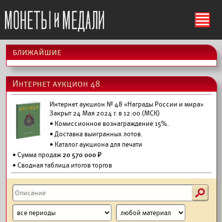
ś
ближайшие
Интернет аукцион 48
Интернет аукцион № 48 «Награды России и мира»
Закрыт 24 Мая 2024 г. в 12:00 (МСК)
• Комиссионное вознаграждение 15%.
•
Доставка выигранных лотов.
•
Каталог аукциона для печати
• Сумма продаж
20 570 000 ₽
• Сводная таблица итогов торгов
s