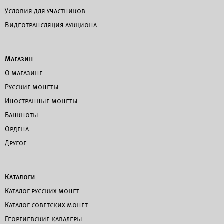
Условия для участников
Видеотрансляция аукциона
Магазин
О магазине
Русские монеты
Иностранные монеты
Банкноты
Ордена
Другое
Каталоги
Каталог русских монет
Каталог советских монет
Георгиевские кавалеры