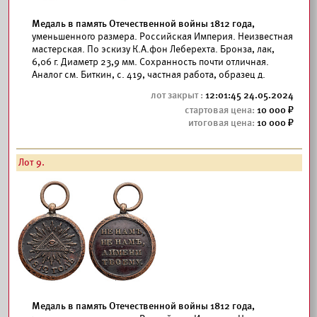
Медаль в память Отечественной войны 1812 года,
уменьшенного размера. Российская Империя. Неизвестная
мастерская. По эскизу К.А.фон Леберехта. Бронза, лак,
6,06 г. Диаметр 23,9 мм. Сохранность почти отличная.
Аналог см. Биткин, с. 419, частная работа, образец д.
12:01:45 24.05.2024
10 000
10 000
Лот 9.
Медаль в память Отечественной войны 1812 года,