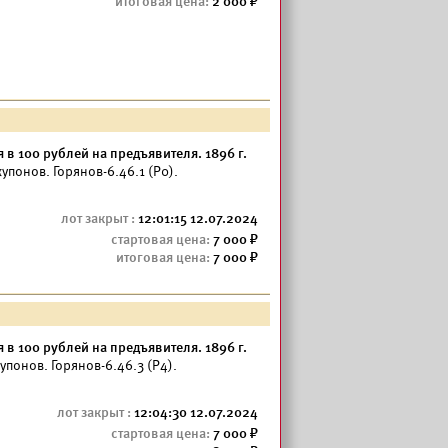
2 000
 в 100 рублей на предъявителя. 1896 г.
упонов. Горянов-6.46.1 (Р0).
12:01:15 12.07.2024
7 000
7 000
 в 100 рублей на предъявителя. 1896 г.
упонов. Горянов-6.46.3 (Р4).
12:04:30 12.07.2024
7 000