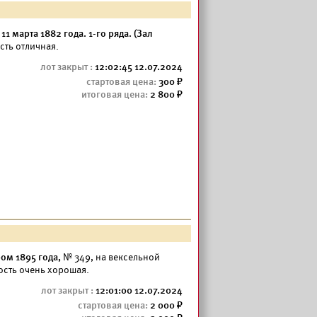
1 марта 1882 года. 1-го ряда. (Зал
ть отличная.
12:02:45 12.07.2024
300
2 800
ром 1895 года,
№ 349, на вексельной
ность очень хорошая.
12:01:00 12.07.2024
2 000