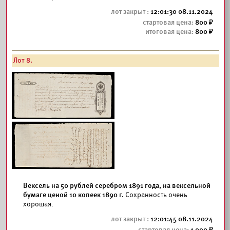
12:01:30 08.11.2024
800
800
Лот 8.
Вексель на 50 рублей серебром 1891 года, на вексельной
бумаге ценой 10 копеек 1890 г.
Сохранность очень
хорошая.
12:01:45 08.11.2024
1 000