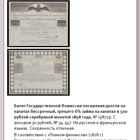
Билет Государственной Комиссии погашения долгов на
капитал бессрочный, третьего 6% займа на капитал в 500
рублей серебряной монетой 1858 года,
№ 158719. С
доходом 30 рублей, № 34.347. На русском и французском
языках. Сохранность отличная.
В соответствии с «Планом финансов» (1818 г.)