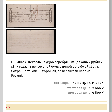
Г. Рыльск. Вексель на 9300 серебряных целковых рублей
1837 года,
на вексельной бумаге ценой 20 рублей 1827 г.
Сохранность очень хорошая, по вертикали надрыв.
Редкий.
12:02:15 08.11.2024
2 000
9 800
Лот 3.