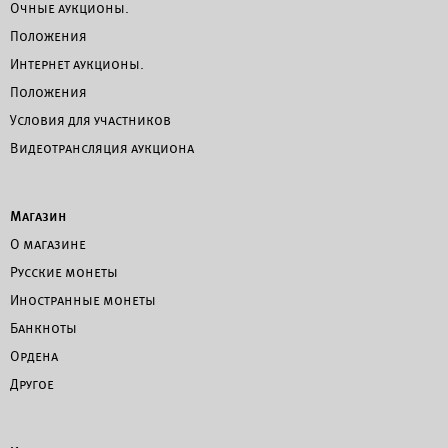
Очные аукционы.
Положения
Интернет аукционы.
Положения
Условия для участников
Видеотрансляция аукциона
Магазин
О магазине
Русские монеты
Иностранные монеты
Банкноты
Ордена
Другое