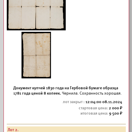
Документ купчей 1830 года на Гербовой бумаге образца
1781 года ценой 8 копеек.
Чернила. Сохранность хорошая.
12:04:00 08.11.2024
2 000
9 500
Лот 2.