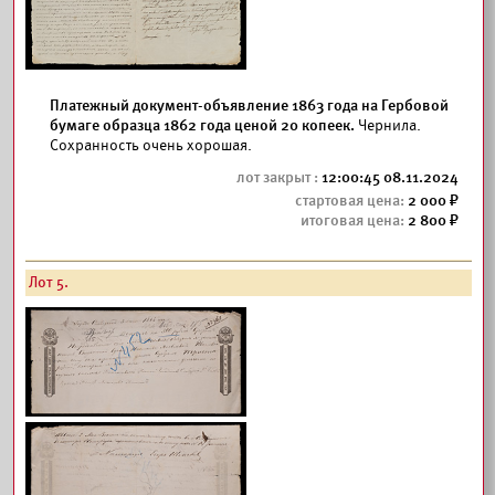
Платежный документ-объявление 1863 года на Гербовой
бумаге образца 1862 года ценой 20 копеек.
Чернила.
Сохранность очень хорошая.
12:00:45 08.11.2024
2 000
2 800
Лот 5.