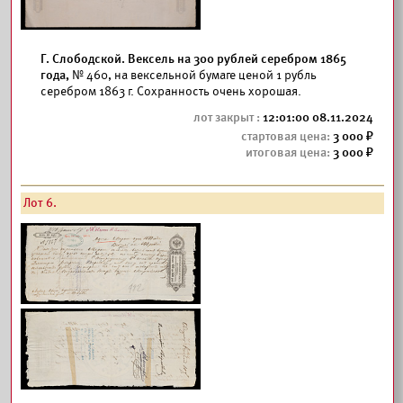
Г. Слободской. Вексель на 300 рублей серебром 1865
года,
№ 460, на вексельной бумаге ценой 1 рубль
серебром 1863 г. Сохранность очень хорошая.
12:01:00 08.11.2024
3 000
3 000
Лот 6.