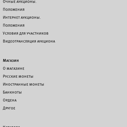
Очные аукционы.
Положения
Интернет аукционы.
Положения
Условия для участников
Видеотрансляция аукциона
Магазин
О магазине
Русские монеты
Иностранные монеты
Банкноты
Ордена
Другое