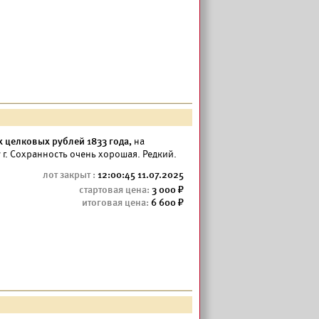
х целковых рублей 1833 года,
на
 г. Сохранность очень хорошая. Редкий.
12:00:45 11.07.2025
3 000
6 600