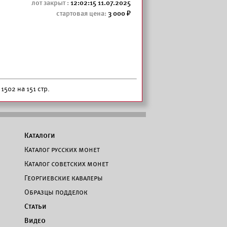
12:02:15 11.07.2025
3 000
1502 на 151 стр.
Каталоги
Каталог русских монет
Каталог советских монет
Георгиевские кавалеры
Образцы подделок
Статьи
Видео