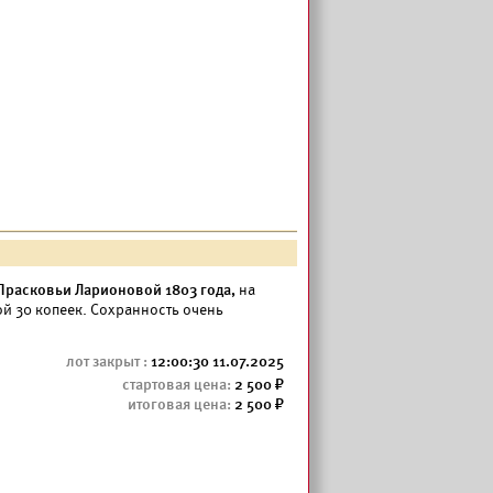
Прасковьи Ларионовой 1803 года,
на
ой 30 копеек. Сохранность очень
12:00:30 11.07.2025
2 500
2 500