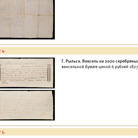
 4.
Г. Рыльск. Вексель на 2020 серебряны
вексельной бумаге ценой 6 рублей 1827
 5.