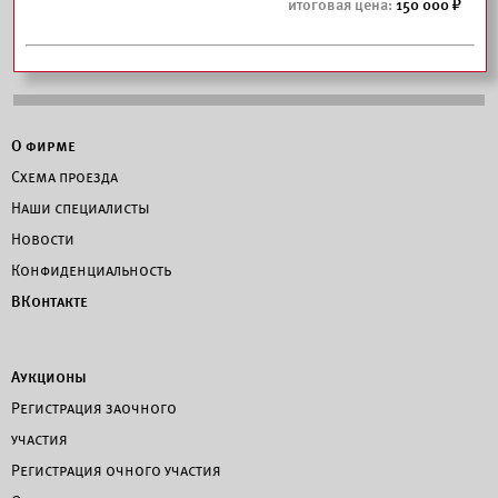
150 000
О фирме
Схема проезда
Наши специалисты
Новости
Конфиденциальность
ВКонтакте
Аукционы
Регистрация заочного
участия
Регистрация очного участия