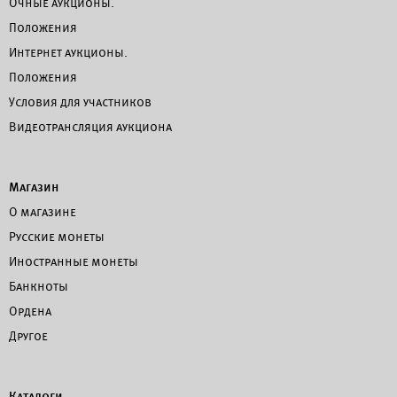
Очные аукционы.
Положения
Интернет аукционы.
Положения
Условия для участников
Видеотрансляция аукциона
Магазин
О магазине
Русские монеты
Иностранные монеты
Банкноты
Ордена
Другое
Каталоги