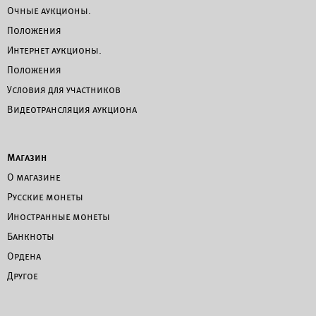
Очные аукционы.
Положения
Интернет аукционы.
Положения
Условия для участников
Видеотрансляция аукциона
Магазин
О магазине
Русские монеты
Иностранные монеты
Банкноты
Ордена
Другое