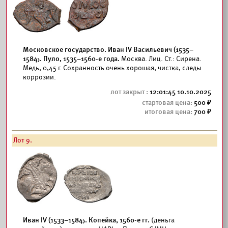
Московское государство. Иван IV Васильевич (1535–
1584). Пуло, 1535–1560-е года.
Москва. Лиц. Ст.: Сирена.
Медь, 0,45 г. Сохранность очень хорошая, чистка, следы
коррозии.
12:01:45 10.10.2025
500
700
Лот 9.
Иван IV (1533–1584). Копейка, 1560-е гг.
(деньга